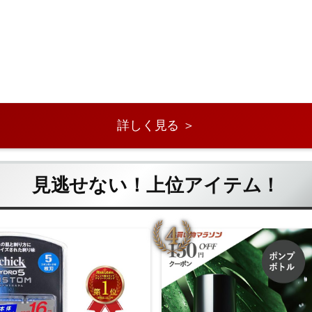
詳しく見る ＞
見逃せない！上位アイテム！