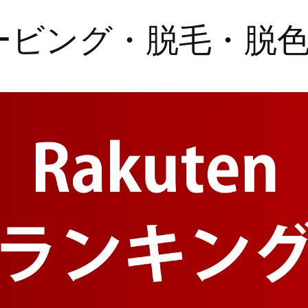
ービング・脱毛・脱