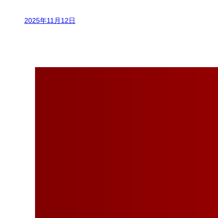
2025年11月12日