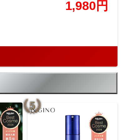
1,980円