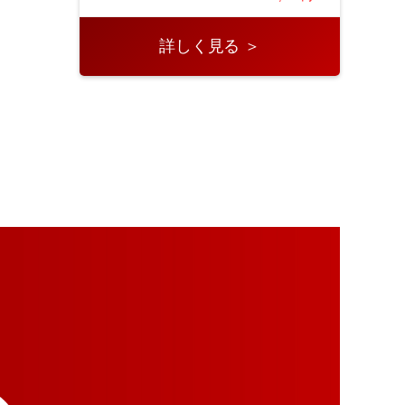
詳しく見る ＞