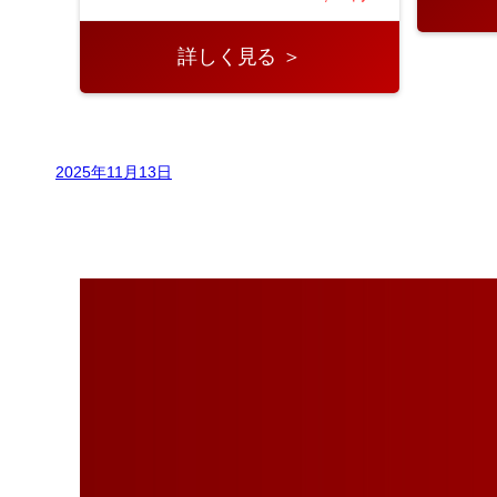
詳しく見る ＞
2025年11月13日