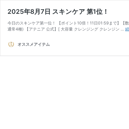
2025年8月7日 スキンケア 第1位！
今日のスキンケア第一位！ 【ポイント10倍！11日01:59まで】【数
通常4種) 【アテニア 公式】[ 大容量 クレンジング クレンジン …
オススメアイテム