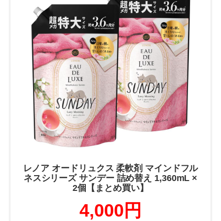
レノア オードリュクス 柔軟剤 マインドフル
ネスシリーズ サンデー 詰め替え 1,360mL ×
2個【まとめ買い】
4,000円