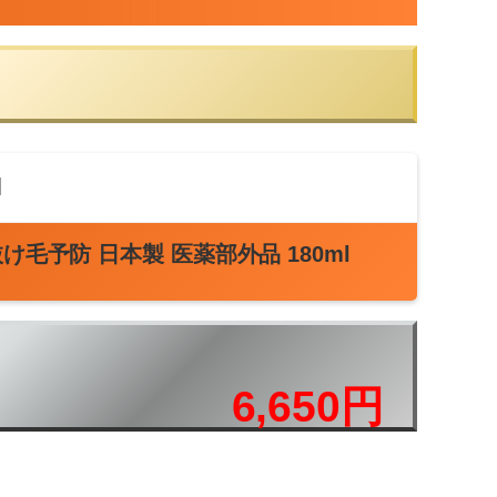
け毛予防 日本製 医薬部外品 180ml
6,650円