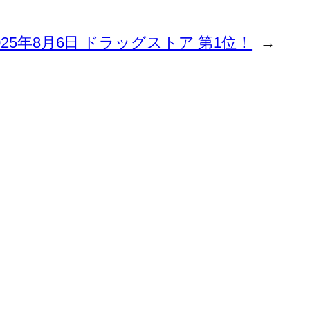
025年8月6日 ドラッグストア 第1位！
→