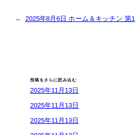
←
2025年8月6日 ホーム＆キッチン 第
投稿をさらに読み込む
2025年11月13日
2025年11月13日
2025年11月13日