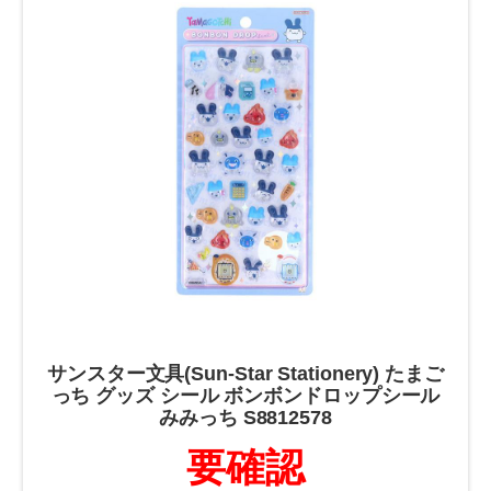
サンスター文具(Sun-Star Stationery) たまご
っち グッズ シール ボンボンドロップシール
みみっち S8812578
要確認