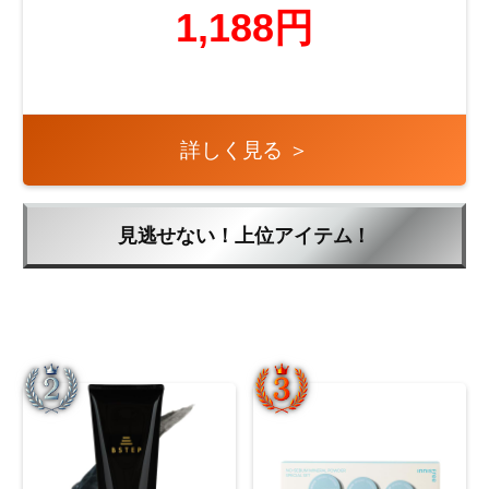
1,188円
詳しく見る ＞
見逃せない！上位アイテム！