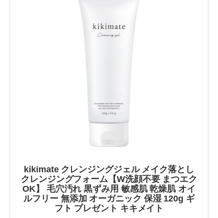
kikimate クレンジングジェル メイク落とし
クレンジングフォーム【W洗顔不要 まつエク
OK】 毛穴汚れ 黒ずみ用 敏感肌 乾燥肌 オイ
ルフリー 無添加 オーガニック 保湿 120g ギ
フト プレゼント キキメイト