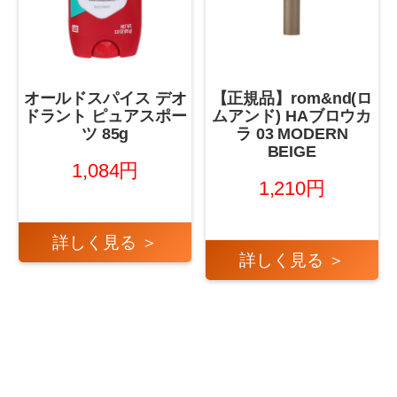
オールドスパイス デオ
【正規品】rom&nd(ロ
ドラント ピュアスポー
ムアンド) HAブロウカ
ツ 85g
ラ 03 MODERN
BEIGE
1,084円
1,210円
詳しく見る ＞
詳しく見る ＞