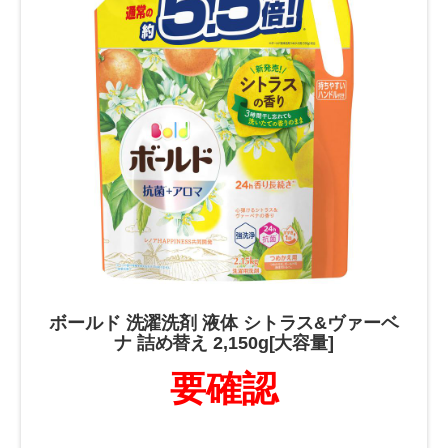
ボールド 洗濯洗剤 液体 シトラス&ヴァーベ
ナ 詰め替え 2,150g[大容量]
要確認