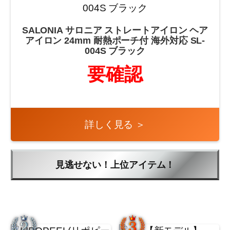
SALONIA サロニア ストレートアイロン ヘア
アイロン 24mm 耐熱ポーチ付 海外対応 SL-
004S ブラック
要確認
詳しく見る ＞
見逃せない！上位アイテム！