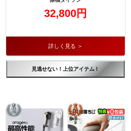
32,800円
詳しく見る ＞
見逃せない！上位アイテム！