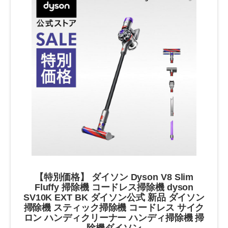
【特別価格】 ダイソン Dyson V8 Slim
Fluffy 掃除機 コードレス掃除機 dyson
SV10K EXT BK ダイソン公式 新品 ダイソン
掃除機 スティック掃除機 コードレス サイク
ロン ハンディクリーナー ハンディ掃除機 掃
除機ダイソン