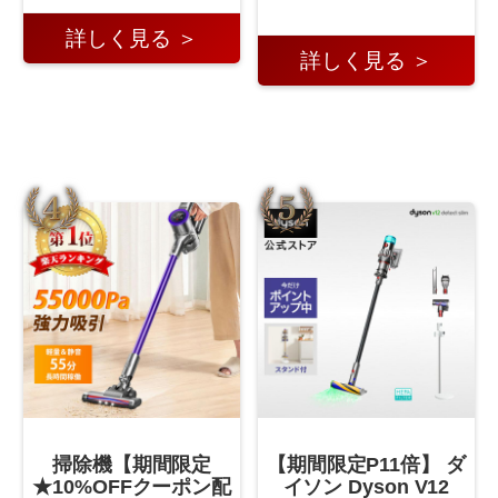
詳しく見る ＞
詳しく見る ＞
掃除機【期間限定
【期間限定P11倍】 ダ
★10%OFFクーポン配
イソン Dyson V12