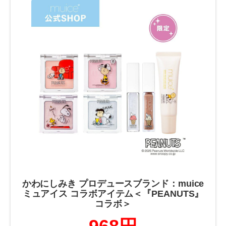
かわにしみき プロデュースブランド：muice
ミュアイス コラボアイテム＜『PEANUTS』
コラボ＞