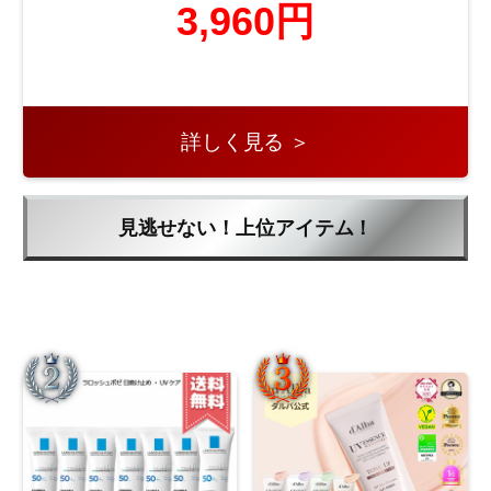
3,960円
詳しく見る ＞
見逃せない！上位アイテム！