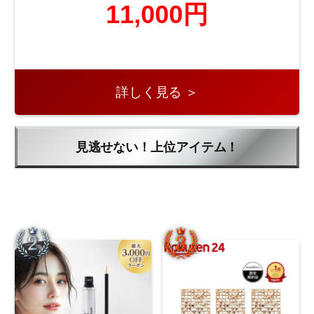
11,000円
詳しく見る ＞
見逃せない！上位アイテム！