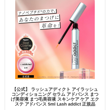
【公式】 ラッシュアディクト アイラッシュ
コンディショニング セラム アドバンス まつ
げ美容液 まつ毛美容液 スキンケア ケア エク
ステ アドバンス 5ml Lash addict 正規品