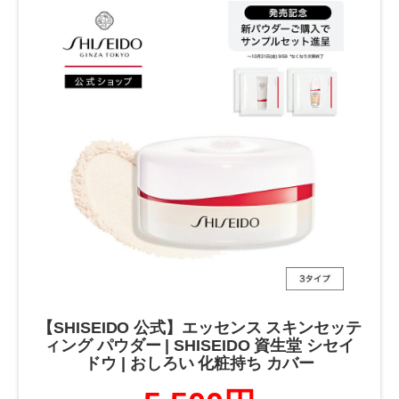
【SHISEIDO 公式】エッセンス スキンセッテ
ィング パウダー | SHISEIDO 資生堂 シセイ
ドウ | おしろい 化粧持ち カバー