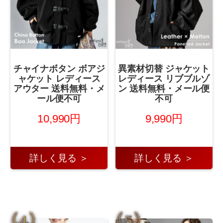
チャイナボタン ボアジ
異素材切替 ジャケット
ャケット レディース
レディース リブブルゾ
アウター 送料無料・メ
ン 送料無料・メール便
ール便不可
不可
10,990円
9,990円
詳しく見る ＞
詳しく見る ＞