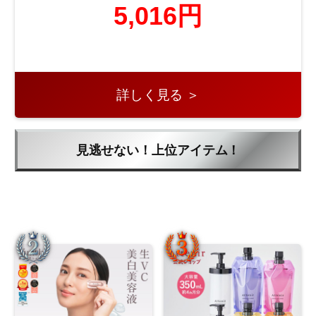
5,016円
詳しく見る ＞
見逃せない！上位アイテム！