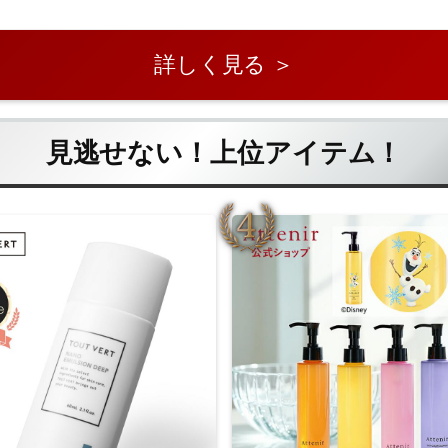
詳しく見る ＞
見逃せない！上位アイテム！