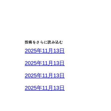
投稿をさらに読み込む
2025年11月13日
2025年11月13日
2025年11月13日
2025年11月13日