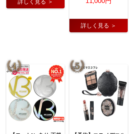
11,000円
詳しく見る ＞
詳しく見る ＞