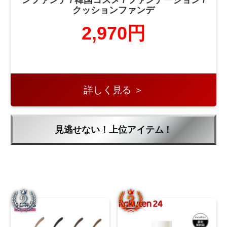
クッションファンデ
2,970円
詳しく見る ＞
見逃せない！上位アイテム！