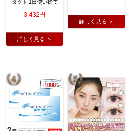
タクト 1日使い捨て
3,432円
詳しく見る ＞
詳しく見る ＞