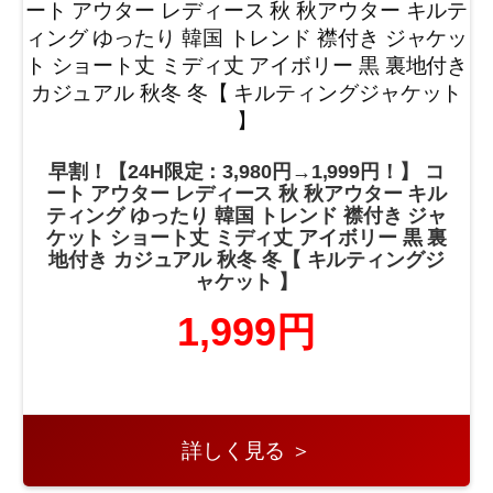
早割！【24H限定：3,980円→1,999円！】 コ
ート アウター レディース 秋 秋アウター キル
ティング ゆったり 韓国 トレンド 襟付き ジャ
ケット ショート丈 ミディ丈 アイボリー 黒 裏
地付き カジュアル 秋冬 冬【 キルティングジ
ャケット 】
1,999円
詳しく見る ＞