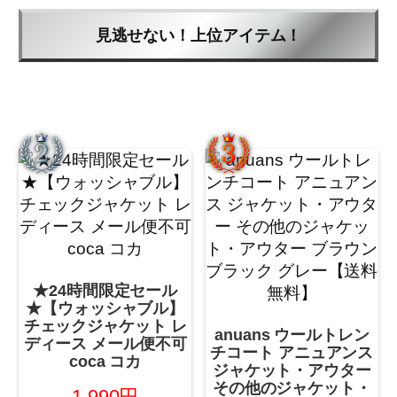
見逃せない！上位アイテム！
★24時間限定セール
★【ウォッシャブル】
チェックジャケット レ
anuans ウールトレン
ディース メール便不可
チコート アニュアンス
coca コカ
ジャケット・アウター
その他のジャケット・
1,990円