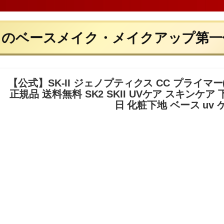
日のベースメイク・メイクアップ第一
【公式】SK-II ジェノプティクス CC プライマー(30
正規品 送料無料 SK2 SKII UVケア スキンケア
日 化粧下地 ベース uv