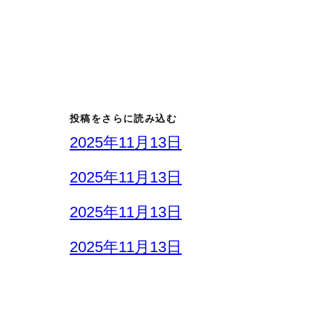
投稿をさらに読み込む
2025年11月13日
2025年11月13日
2025年11月13日
2025年11月13日