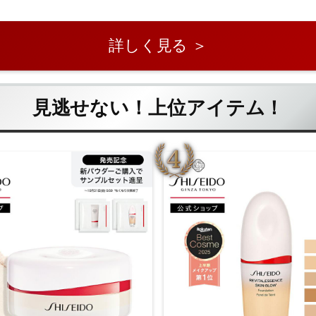
詳しく見る ＞
見逃せない！上位アイテム！