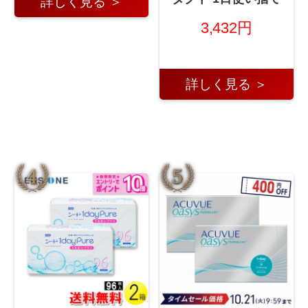
詳しく見る ＞
3,432円
詳しく見る ＞