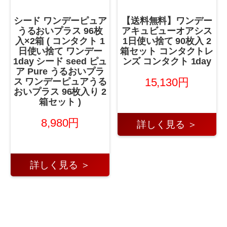
シード ワンデーピュア
【送料無料】ワンデー
うるおいプラス 96枚
アキュビューオアシス
入×2箱 ( コンタクト 1
1日使い捨て 90枚入 2
日使い捨て ワンデー
箱セット コンタクトレ
1day シード seed ピュ
ンズ コンタクト 1day
ア Pure うるおいプラ
15,130円
ス ワンデーピュアうる
おいプラス 96枚入り 2
箱セット )
8,980円
詳しく見る ＞
詳しく見る ＞