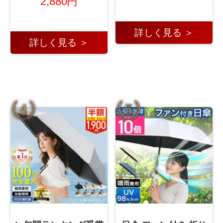
2,880円
詳しく見る ＞
詳しく見る ＞