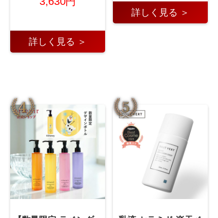
3,630円
詳しく見る ＞
詳しく見る ＞