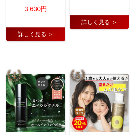
3,630円
詳しく見る ＞
詳しく見る ＞