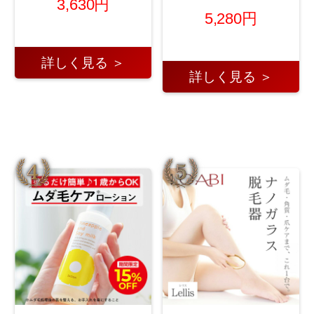
3,630円
5,280円
詳しく見る ＞
詳しく見る ＞