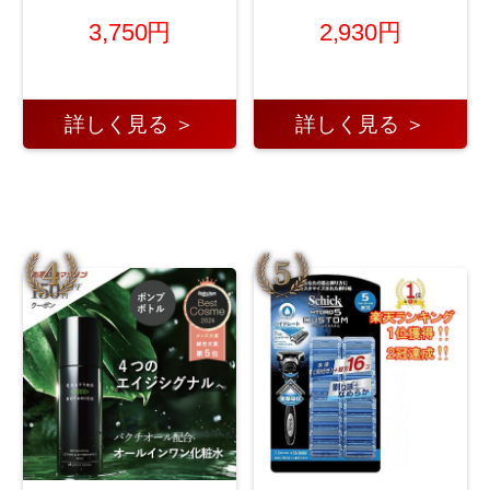
3,750円
2,930円
詳しく見る ＞
詳しく見る ＞